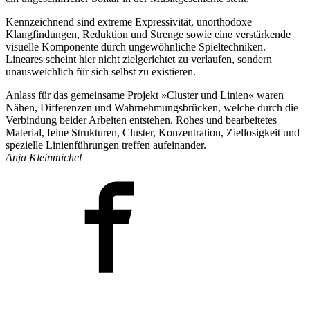
Kennzeichnend sind extreme Expressivität, unorthodoxe
Klangfindungen, Reduktion und Strenge sowie eine verstärkende
visuelle Komponente durch ungewöhnliche Spieltechniken.
Lineares scheint hier nicht zielgerichtet zu verlaufen, sondern
unausweichlich für sich selbst zu existieren.
Anlass für das gemeinsame Projekt »Cluster und Linien« waren
Nähen, Differenzen und Wahrnehmungsbrücken, welche durch die
Verbindung beider Arbeiten entstehen. Rohes und bearbeitetes
Material, feine Strukturen, Cluster, Konzentration, Ziellosigkeit und
spezielle Linienführungen treffen aufeinander.
Anja Kleinmichel