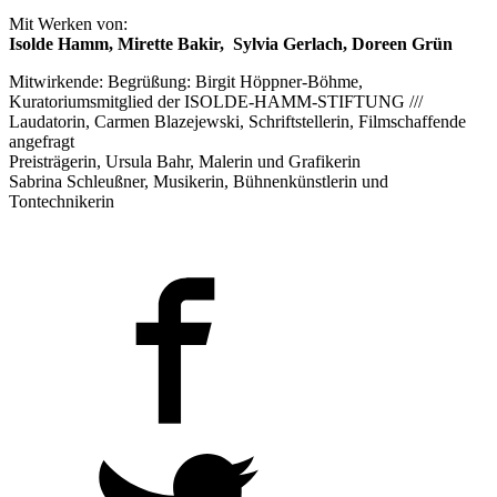
Mit Werken von:
Isolde Hamm, Mirette Bakir, Sylvia Gerlach, Doreen Grün
Mitwirkende: Begrüßung: Birgit Höppner-Böhme,
Kuratoriumsmitglied der ISOLDE-HAMM-STIFTUNG ///
Laudatorin, Carmen Blazejewski, Schriftstellerin, Filmschaffende
angefragt
Preisträgerin, Ursula Bahr, Malerin und Grafikerin
Sabrina Schleußner, Musikerin, Bühnenkünstlerin und
Tontechnikerin