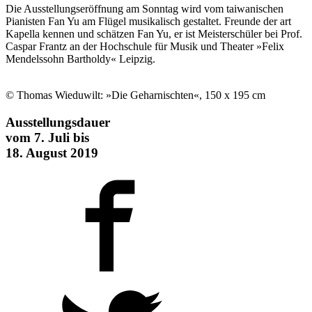
Die Ausstellungseröffnung am Sonntag wird vom taiwanischen
Pianisten Fan Yu am Flügel musikalisch gestaltet. Freunde der art
Kapella kennen und schätzen Fan Yu, er ist Meisterschüler bei Prof.
Caspar Frantz an der Hochschule für Musik und Theater »Felix
Mendelssohn Bartholdy« Leipzig.
© Thomas Wieduwilt: »Die Geharnischten«, 150 x 195 cm
Ausstellungsdauer
vom 7. Juli bis
18. August 2019