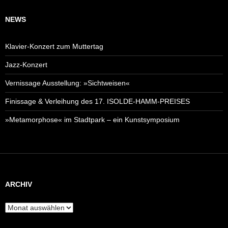
NEWS
Klavier-Konzert zum Muttertag
Jazz-Konzert
Vernissage Ausstellung: »Sichtweisen«
Finissage & Verleihung des 17. ISOLDE-HAMM-PREISES
»Metamorphose« im Stadtpark – ein Kunstsymposium
ARCHIV
Archiv