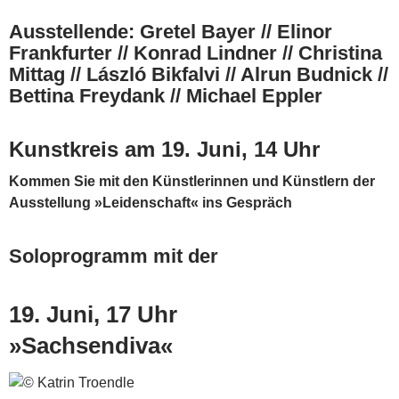
Ausstellende: Gretel Bayer // Elinor
Frankfurter // Konrad Lindner // Christina
Mittag // László Bikfalvi // Alrun Budnick //
Bettina Freydank // Michael Eppler
Kunstkreis am 19. Juni, 14 Uhr
Kommen Sie mit den Künstlerinnen und Künstlern der
Ausstellung »Leidenschaft« ins Gespräch
Soloprogramm mit der
19. Juni, 17 Uhr
»Sachsendiva«