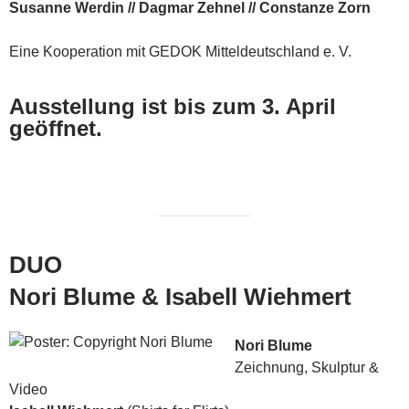
Susanne Werdin //
Dagmar Zehnel //
Constanze Zorn
Eine Kooperation mit GEDOK Mitteldeutschland e. V.
Ausstellung ist bis zum 3. April
geöffnet.
DUO
Nori Blume & Isabell Wiehmert
Nori Blume
Zeichnung, Skulptur &
Video