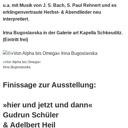
u.a. mit Musik von J. S. Bach, S. Paul Rehnert und es
erklingen
vertraute Herbst- & Abendlieder neu
interpretiert.
Irina Bugoslavska in der Galerie art Kapella Schkeuditz.
(Eintritt frei)
»Von Alpha bis Omega«
Irina Bugoslavska
Finissage zur Ausstellung:
»hier und jetzt und dann«
Gudrun Schüler
& Adelbert Heil