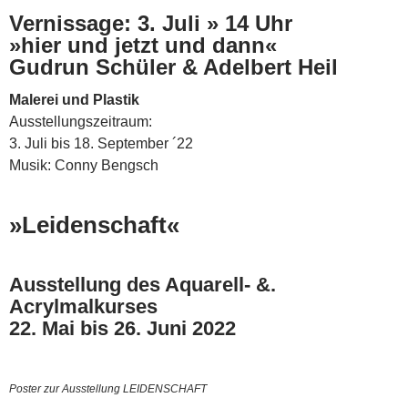
Vernissage: 3. Juli » 14 Uh
r
»hier und jetzt und dann«
Gudrun Schüler & Adelbert Heil
Malerei und Plastik
Ausstellungszeitraum:
3. Juli bis 18. September ´22
Musik: Conny Bengsch
»Leidenschaft«
Ausstellung des Aquarell- &.
Acrylmalkurses
22. Mai bis 26. Juni 2022
Poster zur Ausstellung LEIDENSCHAFT