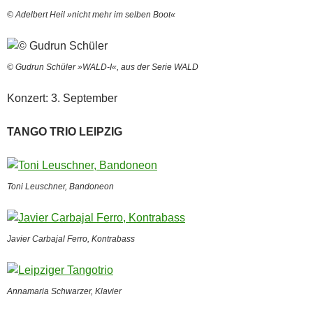
© Adelbert Heil »nicht mehr im selben Boot«
© Gudrun Schüler »WALD-I«, aus der Serie WALD
Konzert: 3. September
TANGO TRIO LEIPZIG
Toni Leuschner, Bandoneon
Javier Carbajal Ferro, Kontrabass
Annamaria Schwarzer, Klavier