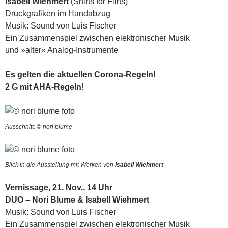
Isabell Wiehmert
(Shirts for Flirts)
Druckgrafiken im Handabzug
Musik: Sound von Luis Fischer
Ein Zusammenspiel zwischen elektronischer Musik
und »alter« Analog-Instrumente
Es gelten die aktuellen Corona-Regeln!
2 G mit AHA-Regeln
!
Ausschnitt: © nori blume
Blick in die Ausstellung mit Werken von
Isabell Wiehmert
Vernissage,
21. Nov., 14 Uhr
DUO – Nori Blume & Isabell Wiehmert
Musik: Sound von Luis Fischer
Ein Zusammenspiel zwischen elektronischer Musik