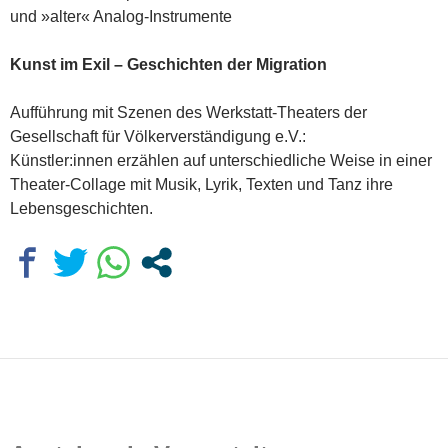
und »alter« Analog-Instrumente
Kunst im Exil – Geschichten der Migration
Aufführung mit Szenen des Werkstatt-Theaters der
Gesellschaft für Völkerverständigung e.V.:
Künstler:innen erzählen auf unterschiedliche Weise in einer
Theater-Collage mit Musik, Lyrik, Texten und Tanz ihre
Lebensgeschichten.