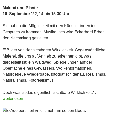
Malerei und Plastik
10. September ´22, 14 bis 15.30 Uhr
Sie haben die Möglichkeit mit den Künstler:innen ins
Gespräch zu kommen. Musikalisch wird Eckerhard Erben
den Nachmittag gestalten.
/// Bilder von der sichtbaren Wirklichkeit. Gegenständliche
Malerei, die uns auf Anhieb zu erkennen gibt, was
dargestellt ist: ein Waldweg, Spiegelungen auf der
Oberfläche eines Gewässers, Wolkenformationen.
Naturgetreue Wiedergabe, fotografisch genau, Realismus,
Naturalismus, Fotorealismus.
Doch was ist das eigentlich: sichtbare Wirklichkeit? …
weiterlesen