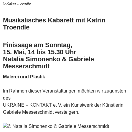
© Katrin Troendle
Musikalisches Kabarett mit Katrin
Troendle
Finissage am Sonntag,
15. Mai, 14 bis 15.30 Uhr
Natalia Simonenko & Gabriele
Messerschmidt
Malerei und Plastik
Im Rahmen dieser Veranstaltungen möchten wir zugunsten
des
UKRAINE – KONTAKT e. V. ein Kunstwerk der Künstlerin
Gabriele Messerschmidt versteigern.