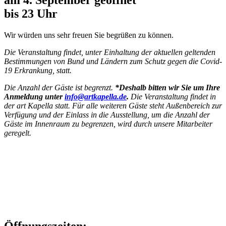
bis 23 Uhr
Wir würden uns sehr freuen Sie begrüßen zu können.
Die Veranstaltung findet, unter Einhaltung der aktuellen geltenden
Bestimmungen von Bund und Ländern zum Schutz gegen die Covid-
19 Erkrankung, statt.
Die Anzahl der Gäste ist begrenzt.
*Deshalb bitten wir Sie um Ihre
Anmeldung unter
info@artkapella.de
.
Die Veranstaltung findet in
der art Kapella statt. Für alle weiteren Gäste steht Außenbereich zur
Verfügung und der Einlass in die Ausstellung, um die Anzahl der
Gäste im Innenraum zu begrenzen, wird durch unsere Mitarbeiter
geregelt.