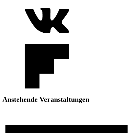
Anstehende Veranstaltungen