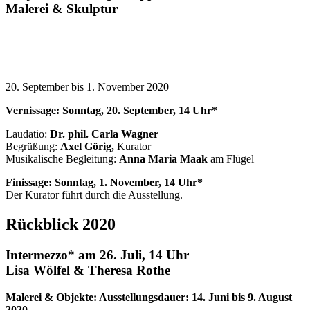
Malerei & Skulptur
20. September bis 1. November 2020
Vernissage: Sonntag, 20. September, 14 Uhr*
Laudatio:
Dr. phil. Carla Wagner
Begrüßung:
Axel Görig,
Kurator
Musikalische Begleitung:
Anna Maria Maak
am Flügel
Finissage: Sonntag, 1. November, 14 Uhr*
Der Kurator führt durch die Ausstellung.
Rückblick 2020
Intermezzo* am
26. Juli, 14 Uhr
Lisa Wölfel & Theresa Rothe
Malerei & Objekte:
Ausstellungsdauer: 14. Juni bis 9. August
2020