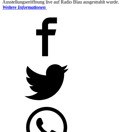
Ausstellungseröffnung live auf Radio Blau ausgestrahlt wurde.
Weitere Informationen