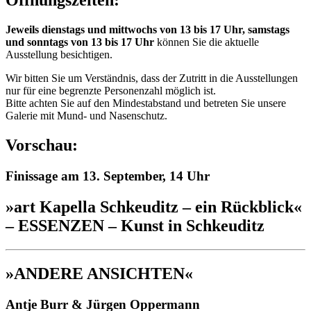
Öffnungszeiten:
Jeweils dienstags und mittwochs von 13 bis 17 Uhr,
samstags
und
sonntags von 13 bis 17 Uhr
können Sie die aktuelle
Ausstellung besichtigen.
Wir bitten Sie um Verständnis, dass der Zutritt in die Ausstellungen
nur für eine begrenzte Personenzahl möglich ist.
Bitte achten Sie auf den Mindestabstand und betreten Sie unsere
Galerie mit Mund- und Nasenschutz.
Vorschau:
Finissage am 13. September, 14 Uhr
»art Kapella Schkeuditz – ein Rückblick«
– ESSENZEN – Kunst in Schkeuditz
»ANDERE ANSICHTEN«
Antje Burr & Jürgen Oppermann