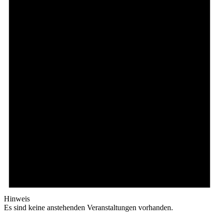
Hinweis
Es sind keine anstehenden Veranstaltungen vorhanden.