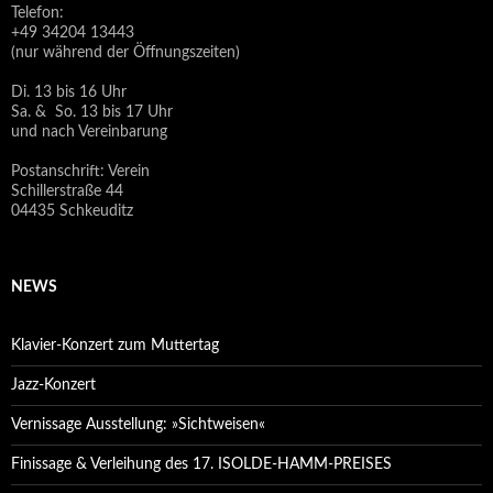
Telefon:
+49 34204 13443
(nur während der Öffnungszeiten)
Di. 13 bis 16 Uhr
Sa. & So. 13 bis 17 Uhr
und nach Vereinbarung
Postanschrift: Verein
Schillerstraße 44
04435 Schkeuditz
NEWS
Klavier-Konzert zum Muttertag
Jazz-Konzert
Vernissage Ausstellung: »Sichtweisen«
Finissage & Verleihung des 17. ISOLDE-HAMM-PREISES