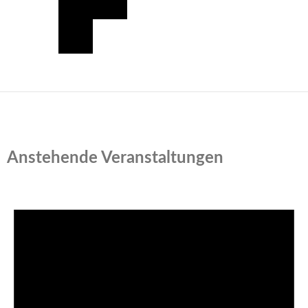
Anstehende Veranstaltungen