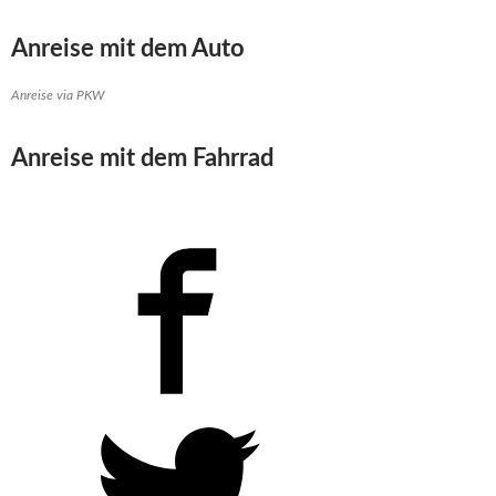
Anreise mit dem Auto
Anreise via PKW
Anreise mit dem Fahrrad