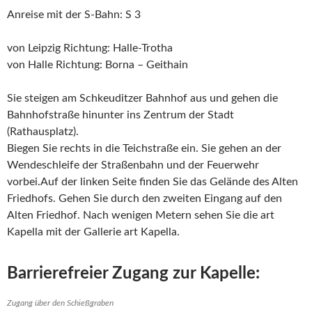
Anreise mit der S-Bahn: S 3
von Leipzig Richtung: Halle-Trotha
von Halle Richtung: Borna – Geithain
Sie steigen am Schkeuditzer Bahnhof aus und gehen die
Bahnhofstraße hinunter ins Zentrum der Stadt
(Rathausplatz).
Biegen Sie rechts in die Teichstraße ein. Sie gehen an der
Wendeschleife der Straßenbahn und der Feuerwehr
vorbei.Auf der linken Seite finden Sie das Gelände des Alten
Friedhofs. Gehen Sie durch den zweiten Eingang auf den
Alten Friedhof. Nach wenigen Metern sehen Sie die art
Kapella mit der Gallerie art Kapella.
Barrierefreier Zugang zur Kapelle:
Zugang über den Schießgraben