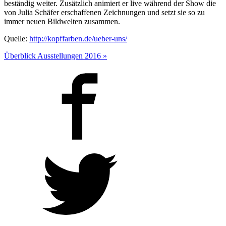
beständig weiter. Zusätzlich animiert er live während der Show die
von Julia Schäfer erschaffenen Zeichnungen und setzt sie so zu
immer neuen Bildwelten zusammen.
Quelle:
http://kopffarben.de/ueber-uns/
Überblick Ausstellungen 2016 »