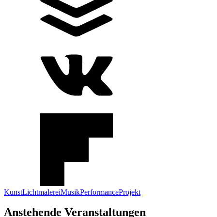
Kunst
Lichtmalerei
Musik
Performance
Projekt
Anstehende Veranstaltungen