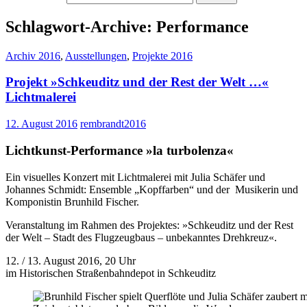
Schlagwort-Archive: Performance
Archiv 2016
,
Ausstellungen
,
Projekte 2016
Projekt »Schkeuditz und der Rest der Welt …«
Lichtmalerei
12. August 2016
rembrandt2016
Lichtkunst-Performance »la turbolenza«
Ein visuelles Konzert mit Lichtmalerei mit Julia Schäfer und
Johannes Schmidt: Ensemble „Kopffarben“ und der Musikerin und
Komponistin Brunhild Fischer.
Veranstaltung im Rahmen des Projektes: »Schkeuditz und der Rest
der Welt – Stadt des Flugzeugbaus – unbekanntes Drehkreuz«.
12. / 13. August 2016, 20 Uhr
im Historischen Straßenbahndepot in Schkeuditz