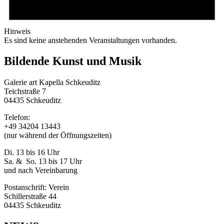
Hinweis
Es sind keine anstehenden Veranstaltungen vorhanden.
Bildende Kunst und Musik
Galerie art Kapella Schkeuditz
Teichstraße 7
04435 Schkeuditz
Telefon:
+49 34204 13443
(nur während der Öffnungszeiten)
Di. 13 bis 16 Uhr
Sa. & So. 13 bis 17 Uhr
und nach Vereinbarung
Postanschrift: Verein
Schillerstraße 44
04435 Schkeuditz