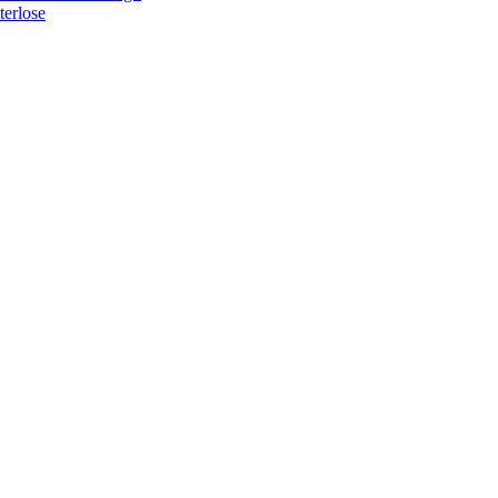
terlose