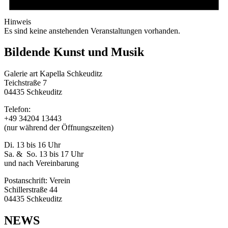
Hinweis
Es sind keine anstehenden Veranstaltungen vorhanden.
Bildende Kunst und Musik
Galerie art Kapella Schkeuditz
Teichstraße 7
04435 Schkeuditz
Telefon:
+49 34204 13443
(nur während der Öffnungszeiten)
Di. 13 bis 16 Uhr
Sa. & So. 13 bis 17 Uhr
und nach Vereinbarung
Postanschrift: Verein
Schillerstraße 44
04435 Schkeuditz
NEWS