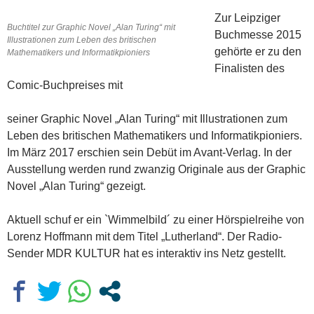
Zur Leipziger
Buchtitel zur Graphic Novel „Alan Turing“ mit
Buchmesse 2015
Illustrationen zum Leben des britischen
gehörte er zu den
Mathematikers und Informatikpioniers
Finalisten des
Comic-Buchpreises mit
seiner Graphic Novel „Alan Turing“ mit Illustrationen zum
Leben des britischen Mathematikers und Informatikpioniers.
Im März 2017 erschien sein Debüt im Avant-Verlag. In der
Ausstellung werden rund zwanzig Originale aus der Graphic
Novel „Alan Turing“ gezeigt.
Aktuell schuf er ein `Wimmelbild´ zu einer Hörspielreihe von
Lorenz Hoffmann mit dem Titel „Lutherland“. Der Radio-
Sender MDR KULTUR hat es interaktiv ins Netz gestellt.