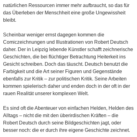
natürlichen Ressourcen immer mehr aufbraucht, so das für
das Überleben der Menschheit eine große Ungewissheit
bleibt.
Scheinbar weniger ernst dagegen kommen die
Comiczeichnungen und Illustrationen von Robert Deutsch
daher. Der in
Leipzig
lebende Künstler schafft zeichnerische
Geschichten, die bei flüchtiger Betrachtung Heiterkeit ins
Gesicht schreiben. Doch das täuscht. Deutsch benutzt die
Farbigkeit und die Art seiner Figuren und Gegenstände
ebenfalls zur Kritik – zur politischen Kritik. Seine Arbeiten
kommen spielerisch daher und enden doch in der oft in der
rauen Realität unserer komplexen Welt.
Es sind oft die Abenteuer von einfachen Helden, Helden des
Alltags – nicht die mit den überirdischen Kräften – die
Robert Deutsch durch seine Bildgeschichten jagt, oder
besser noch: die er durch ihre eigene Geschichte zeichnet.