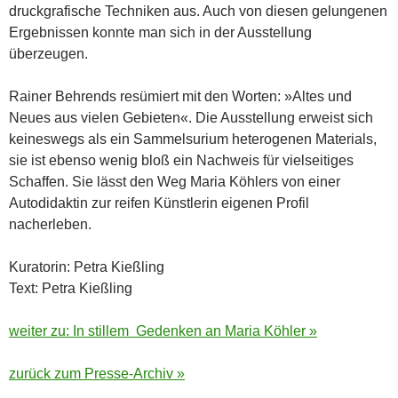
druckgrafische Techniken aus. Auch von diesen gelungenen
Ergebnissen konnte man sich in der Ausstellung
überzeugen.
Rainer Behrends resümiert mit den Worten: »Altes und
Neues aus vielen Gebieten«. Die Ausstellung erweist sich
keineswegs als ein Sammelsurium heterogenen Materials,
sie ist ebenso wenig bloß ein Nachweis für vielseitiges
Schaffen. Sie lässt den Weg Maria Köhlers von einer
Autodidaktin zur reifen Künstlerin eigenen Profil
nacherleben.
Kuratorin: Petra Kießling
Text: Petra Kießling
weiter zu: In stillem Gedenken an Maria Köhler »
zurück zum Presse-Archiv »