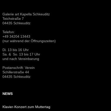
Galerie art Kapella Schkeuditz
Teichstraße 7
04435 Schkeuditz
Telefon:
+49 34204 13443
(nur während der Öffnungszeiten)
Di. 13 bis 16 Uhr
Sa. & So. 13 bis 17 Uhr
und nach Vereinbarung
Postanschrift: Verein
Schillerstraße 44
04435 Schkeuditz
NEWS
Klavier-Konzert zum Muttertag