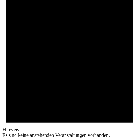
Hinweis
Es sind keine anstehenden Veranstaltungen vorhanden.