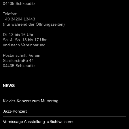
04435 Schkeuditz
Telefon:
+49 34204 13443
(nur während der Öffnungszeiten)
Di. 13 bis 16 Uhr
Sa. & So. 13 bis 17 Uhr
und nach Vereinbarung
Postanschrift: Verein
Schillerstraße 44
04435 Schkeuditz
NEWS
Klavier-Konzert zum Muttertag
Jazz-Konzert
Vernissage Ausstellung: »Sichtweisen«