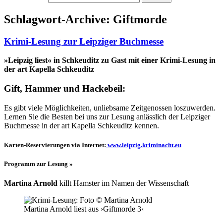
Schlagwort-Archive: Giftmorde
Krimi-Lesung zur Leipziger Buchmesse
»Leipzig liest« in Schkeuditz zu Gast mit einer Krimi-Lesung in
der art Kapella Schkeuditz
Gift, Hammer und Hackebeil:
Es gibt viele Möglichkeiten, unliebsame Zeitgenossen loszuwerden.
Lernen Sie die Besten bei uns zur Lesung anlässlich der Leipziger
Buchmesse in der art Kapella Schkeuditz kennen.
Karten-Reservierungen via Internet:
www.leipzig.kriminacht.eu
Programm zur Lesung »
Martina Arnold
killt Hamster im Namen der Wissenschaft
Martina Arnold liest aus ›Giftmorde 3‹