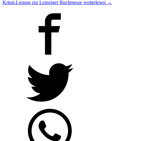
Krimi-Lesung zur Leipziger Buchmesse
weiterlesen
→