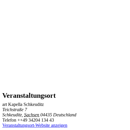
Veranstaltungsort
art Kapella Schkeuditz
Teichstraße 7
Schkeuditz
,
Sachsen
04435
Deutschland
Telefon
++49 34204 134 43
Veranstaltungsort-Website anzeigen