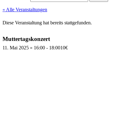
« Alle Veranstaltungen
Diese Veranstaltung hat bereits stattgefunden.
Muttertagskonzert
11. Mai 2025 » 16:00
-
18:00
10€