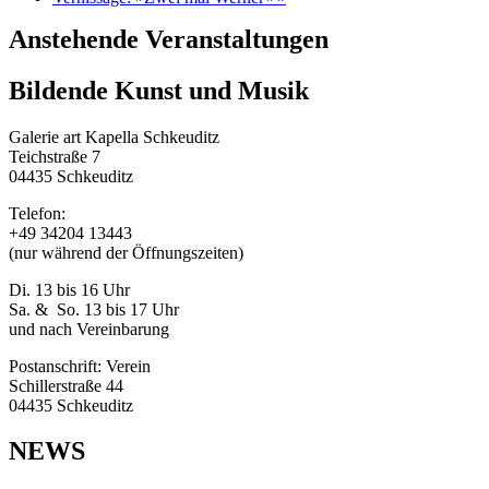
Anstehende Veranstaltungen
Bildende Kunst und Musik
Galerie art Kapella Schkeuditz
Teichstraße 7
04435 Schkeuditz
Telefon:
+49 34204 13443
(nur während der Öffnungszeiten)
Di. 13 bis 16 Uhr
Sa. & So. 13 bis 17 Uhr
und nach Vereinbarung
Postanschrift: Verein
Schillerstraße 44
04435 Schkeuditz
NEWS