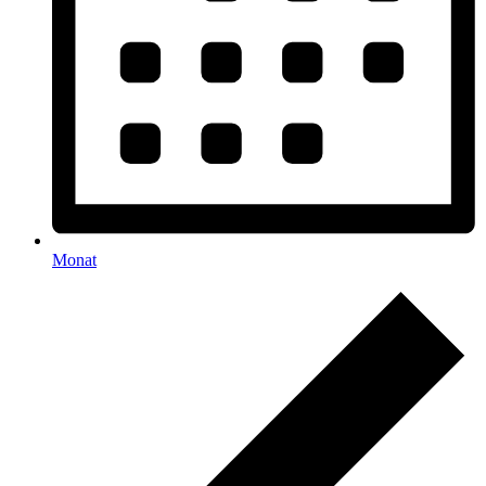
Monat