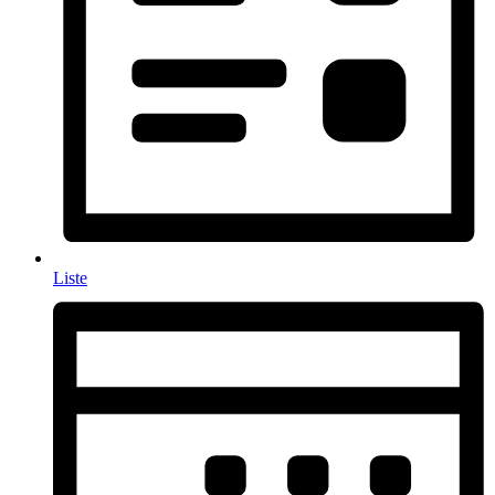
Liste