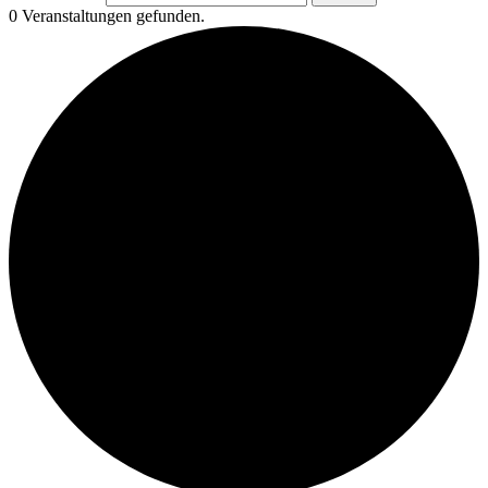
0 Veranstaltungen gefunden.