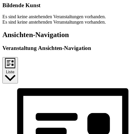
Bildende Kunst
Es sind keine anstehenden Veranstaltungen vorhanden.
Es sind keine anstehenden Veranstaltungen vorhanden.
Ansichten-Navigation
Veranstaltung Ansichten-Navigation
Liste