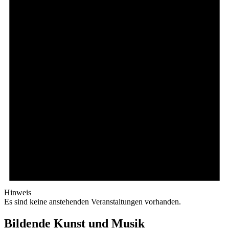
Hinweis
Es sind keine anstehenden Veranstaltungen vorhanden.
Bildende Kunst und Musik