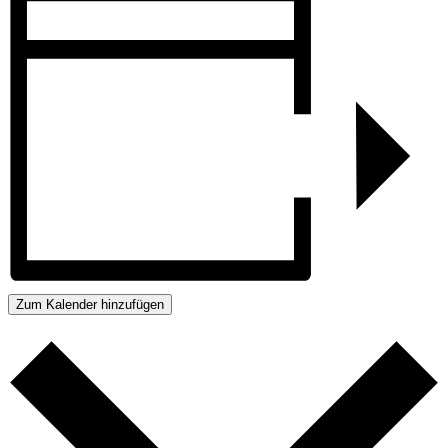
Zum Kalender hinzufügen