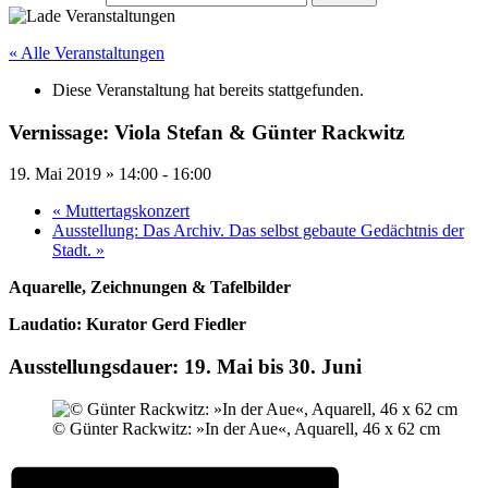
« Alle Veranstaltungen
Diese Veranstaltung hat bereits stattgefunden.
Vernissage: Viola Stefan & Günter Rackwitz
19. Mai 2019 » 14:00
-
16:00
«
Muttertagskonzert
Ausstellung: Das Archiv. Das selbst gebaute Gedächtnis der
Stadt.
»
Aquarelle, Zeichnungen & Tafelbilder
Laudatio: Kurator Gerd Fiedler
Ausstellungsdauer: 19. Mai bis 30. Juni
© Günter Rackwitz: »In der Aue«, Aquarell, 46 x 62 cm