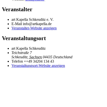
Veranstalter
art Kapella Schkeuditz e. V.
E-Mail
info@artkapella.de
Veranstalter-Website anzeigen
Veranstaltungsort
art Kapella Schkeuditz
Teichstraße 7
Schkeuditz
,
Sachsen
04435
Deutschland
Telefon
++49 34204 134 43
Veranstaltungsort-Website anzeigen