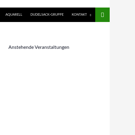
AQUARELL
DUDELSACK-GRUPPE
KONTAKT
Anstehende Veranstaltungen