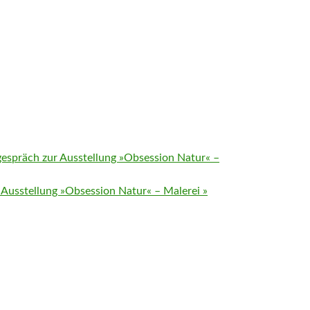
espräch zur Ausstellung »Obsession Natur« –
r Ausstellung »Obsession Natur« – Malerei
»