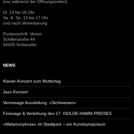
(nur während der Öffnungszeiten)
Di. 13 bis 16 Uhr
Sa. & So. 13 bis 17 Uhr
und nach Vereinbarung
Postanschrift: Verein
Schillerstraße 44
04435 Schkeuditz
NEWS
Klavier-Konzert zum Muttertag
Jazz-Konzert
Vernissage Ausstellung: »Sichtweisen«
Finissage & Verleihung des 17. ISOLDE-HAMM-PREISES
»Metamorphose« im Stadtpark – ein Kunstsymposium