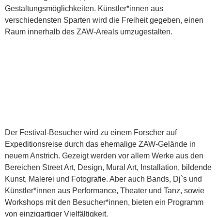
Gestaltungsmöglichkeiten. Künstler*innen aus
verschiedensten Sparten wird die Freiheit gegeben, einen
Raum innerhalb des ZAW-Areals umzugestalten.
Der Festival-Besucher wird zu einem Forscher auf
Expeditionsreise durch das ehemalige ZAW-Gelände in
neuem Anstrich. Gezeigt werden vor allem Werke aus den
Bereichen Street Art, Design, Mural Art, Installation, bildende
Kunst, Malerei und Fotografie. Aber auch Bands, Dj`s und
Künstler*innen aus Performance, Theater und Tanz, sowie
Workshops mit den Besucher*innen, bieten ein Programm
von einzigartiger Vielfältigkeit.