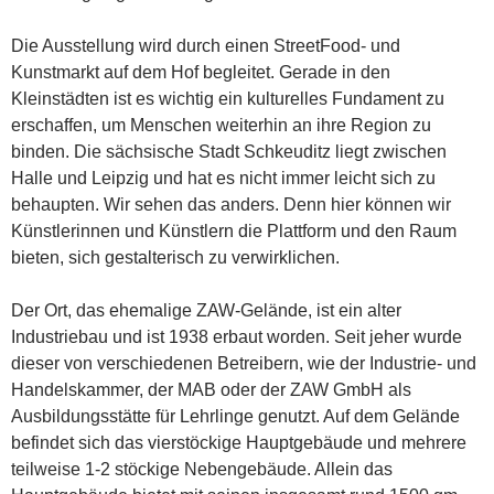
Die Ausstellung wird durch einen StreetFood- und
Kunstmarkt auf dem Hof begleitet. Gerade in den
Kleinstädten ist es wichtig ein kulturelles Fundament zu
erschaffen, um Menschen weiterhin an ihre Region zu
binden. Die sächsische Stadt Schkeuditz liegt zwischen
Halle und Leipzig und hat es nicht immer leicht sich zu
behaupten. Wir sehen das anders. Denn hier können wir
Künstlerinnen und Künstlern die Plattform und den Raum
bieten, sich gestalterisch zu verwirklichen.
Der Ort, das ehemalige ZAW-Gelände, ist ein alter
Industriebau und ist 1938 erbaut worden. Seit jeher wurde
dieser von verschiedenen Betreibern, wie der Industrie- und
Handelskammer, der MAB oder der ZAW GmbH als
Ausbildungsstätte für Lehrlinge genutzt. Auf dem Gelände
befindet sich das vierstöckige Hauptgebäude und mehrere
teilweise 1-2 stöckige Nebengebäude. Allein das