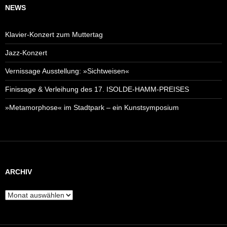
NEWS
Klavier-Konzert zum Muttertag
Jazz-Konzert
Vernissage Ausstellung: »Sichtweisen«
Finissage & Verleihung des 17. ISOLDE-HAMM-PREISES
»Metamorphose« im Stadtpark – ein Kunstsymposium
ARCHIV
Archiv