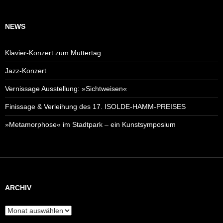
NEWS
Klavier-Konzert zum Muttertag
Jazz-Konzert
Vernissage Ausstellung: »Sichtweisen«
Finissage & Verleihung des 17. ISOLDE-HAMM-PREISES
»Metamorphose« im Stadtpark – ein Kunstsymposium
ARCHIV
Archiv