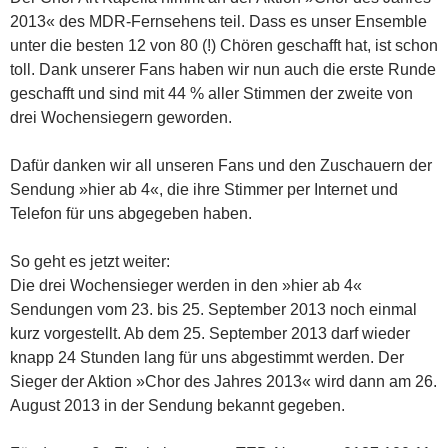
2013« des MDR-Fernsehens teil. Dass es unser Ensemble
unter die besten 12 von 80 (!) Chören geschafft hat, ist schon
toll. Dank unserer Fans haben wir nun auch die erste Runde
geschafft und sind mit 44 % aller Stimmen der zweite von
drei Wochensiegern geworden.
Dafür danken wir all unseren Fans und den Zuschauern der
Sendung »hier ab 4«, die ihre Stimmer per Internet und
Telefon für uns abgegeben haben.
So geht es jetzt weiter:
Die drei Wochensieger werden in den »hier ab 4«
Sendungen vom 23. bis 25. September 2013 noch einmal
kurz vorgestellt. Ab dem 25. September 2013 darf wieder
knapp 24 Stunden lang für uns abgestimmt werden. Der
Sieger der Aktion »Chor des Jahres 2013« wird dann am 26.
August 2013 in der Sendung bekannt gegeben.