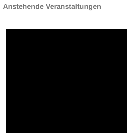
Anstehende Veranstaltungen