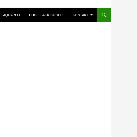
AQUARELL
DUDELSACK-GRUPPE
KONTAKT